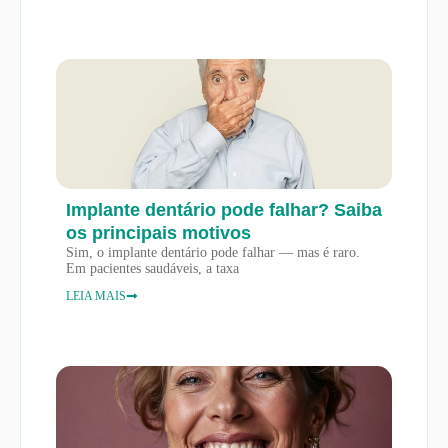
Implante dentário pode falhar? Saiba
os principais motivos
Sim, o implante dentário pode falhar — mas é raro.
Em pacientes saudáveis, a taxa
LEIA MAIS