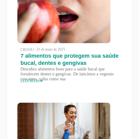
• 31 de maio de 2025
CROOL
7 alimentos que protegem sua saúde
bucal, dentes e gengivas
Descubra alimentos bons para a saúde bucal que
fortalecem dentes e gengivas. De laticínios a vegetais
crocantes, saiba como sua
LEIA MAIS