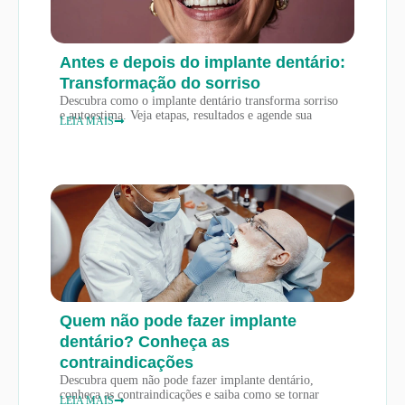
Antes e depois do implante dentário:
Transformação do sorriso
Descubra como o implante dentário transforma sorriso
e autoestima. Veja etapas, resultados e agende sua
LEIA MAIS
Quem não pode fazer implante
dentário? Conheça as
contraindicações
Descubra quem não pode fazer implante dentário,
conheça as contraindicações e saiba como se tornar
LEIA MAIS