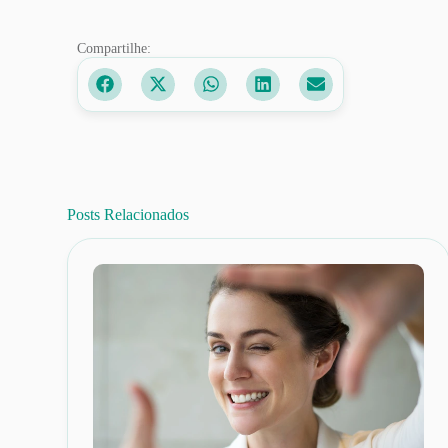
Compartilhe:
Posts Relacionados