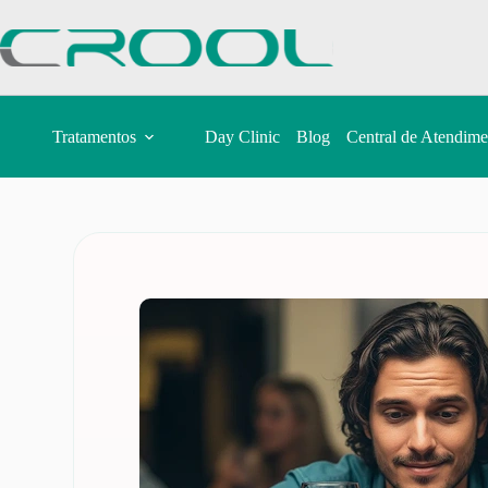
Tratamentos
Day Clinic
Blog
Central de Atendime