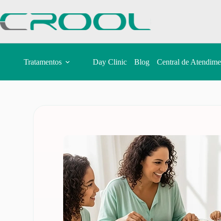
Tratamentos
Day Clinic
Blog
Central de Atendime