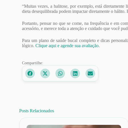
“Muitas vezes, a halitose, por exemplo, está diretamente
dieta desequilibrada podem impactar diretamente o hálito. E
Portanto, pensar no que se come, na frequência e em como
acessório, e merece toda a atenção e cuidado que você pude
Para um plano de saúde bucal completo e dicas personali
lógico.
Clique aqui e agende sua avaliação
.
Compartilhe:
Posts Relacionados