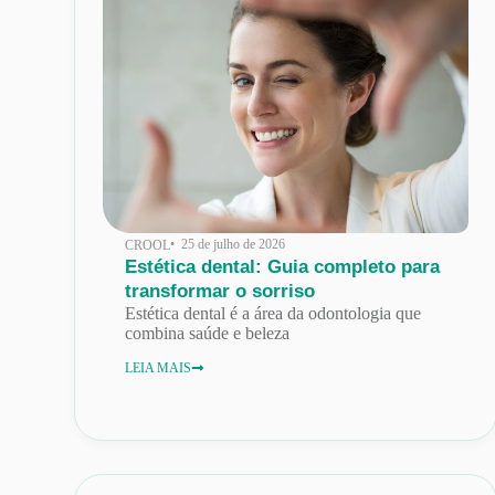
• 25 de julho de 2026
CROOL
Estética dental: Guia completo para
transformar o sorriso
Estética dental é a área da odontologia que
combina saúde e beleza
LEIA MAIS