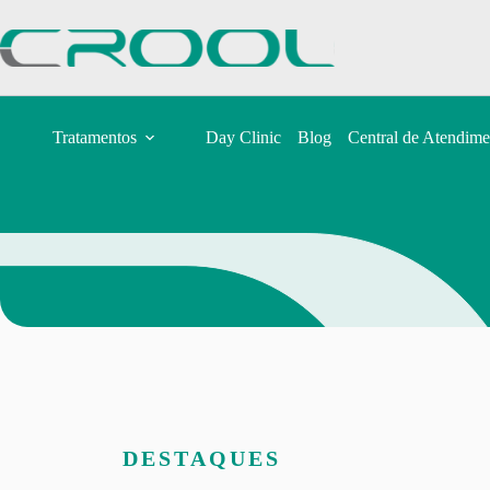
Tratamentos
Day Clinic
Blog
Central de Atendime
DESTAQUES