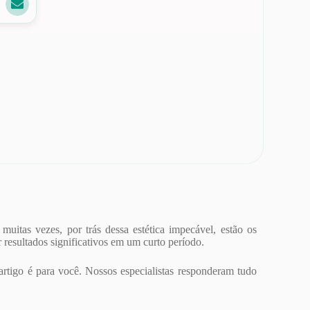
uitas vezes, por trás dessa estética impecável, estão os
 resultados significativos em um curto período.
 artigo é para você. Nossos especialistas responderam tudo