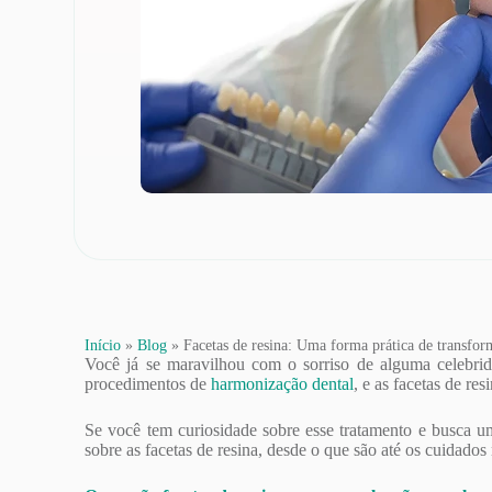
Início
»
Blog
»
Facetas de resina: Uma forma prática de transform
Você já se maravilhou com o sorriso de alguma celebrida
procedimentos de
harmonização dental
, e as facetas de r
Se você tem curiosidade sobre esse tratamento e busca uma
sobre as facetas de resina, desde o que são até os cuidados 