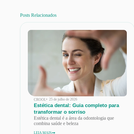
Posts Relacionados
• 25 de julho de 2026
CROOL
Estética dental: Guia completo para
transformar o sorriso
Estética dental é a área da odontologia que
combina saúde e beleza
LEIA MAIS