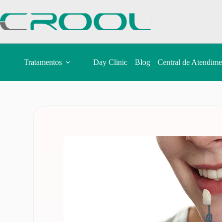
Tratamentos
Day Clinic
Blog
Central de Atendime