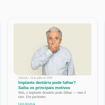
• 24 de julho de 2026
CROOL
Implante dentário pode falhar?
Saiba os principais motivos
Sim, o implante dentário pode falhar — mas é
raro. Em pacientes
LEIA MAIS