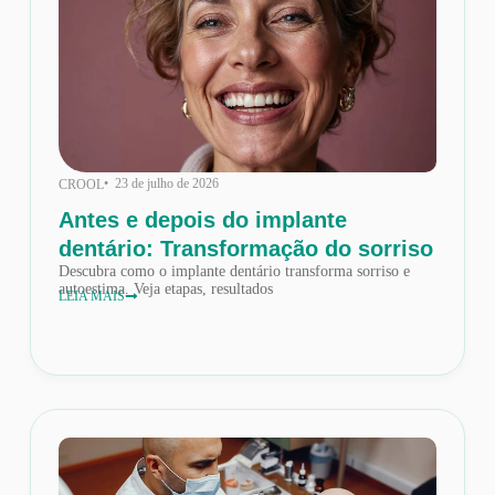
• 23 de julho de 2026
CROOL
Antes e depois do implante
dentário: Transformação do sorriso
Descubra como o implante dentário transforma sorriso e
autoestima. Veja etapas, resultados
LEIA MAIS