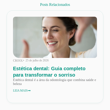
Posts Relacionados
• 25 de julho de 2026
CROOL
Estética dental: Guia completo
para transformar o sorriso
Estética dental é a área da odontologia que combina saúde e
beleza
LEIA MAIS