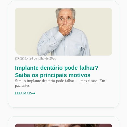
• 24 de julho de 2026
CROOL
Implante dentário pode falhar?
Saiba os principais motivos
Sim, o implante dentário pode falhar — mas é raro. Em
pacientes
LEIA MAIS