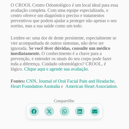
O CROOL Centro Odontológico é um local ideal para essa
avaliação completa. Com uma equipe especializada, o
centro oferece um diagnóstico preciso e tratamentos
preventivos que podem ajudar a proteger não apenas o seu
sorriso, mas a sua saúde como um todo.
Lembre-se: uma dor de dente persistente, especialmente se
vier acompanhada de outros sintomas, não deve ser
ignorada.
Se você tiver dúvidas, consulte um médico
imediatamente.
O conhecimento é a chave para a
prevenção, e entender os sinais do seu corpo pode fazer
toda a diferença. Cuidado odontológico? CROOL, é
lógico.
Clique aqui e agende sua avaliação
.
Fontes:
CNN
,
Journal of Oral Facial Pain and Headache
,
Heart Foundation Australia
e
American Heart Association
.
Compartilhe: