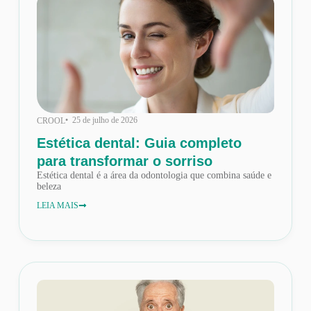
• 25 de julho de 2026
CROOL
Estética dental: Guia completo
para transformar o sorriso
Estética dental é a área da odontologia que combina saúde e
beleza
LEIA MAIS