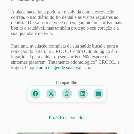
A placa bacteriana pode ser resolvida com a escovação
correta, o uso diário do fio dental e as visitas regulares ao
dentista. Dessa forma, você não só garante um sorriso mais
bonito e saudável, mas também protege o seu coração e a
sua qualidade de vida.
Para uma avaliação completa da sua saúde bucal e para a
remoção do tártaro, o CROOL Centro Odontológico é o
lugar ideal para cuidar do seu sorriso. Não espere os
sintomas piorarem. Tratamento odontológico? CROOL, é
lógico.
Clique aqui e agende sua avaliação
.
Compartilhe:
Posts Relacionados