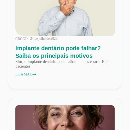
• 24 de julho de 2026
CROOL
Implante dentário pode falhar?
Saiba os principais motivos
Sim, o implante dentário pode falhar — mas é raro. Em
pacientes
LEIA MAIS