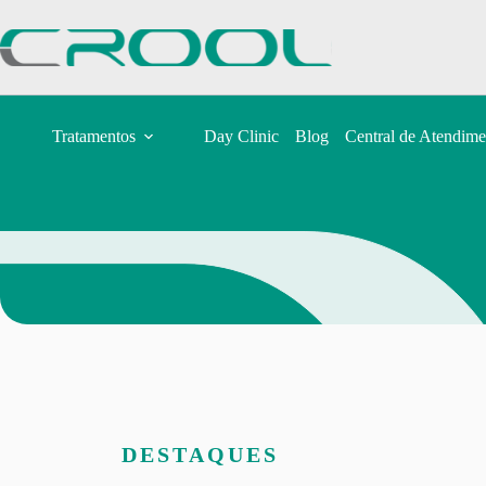
Tratamentos
Day Clinic
Blog
Central de Atendime
DESTAQUES