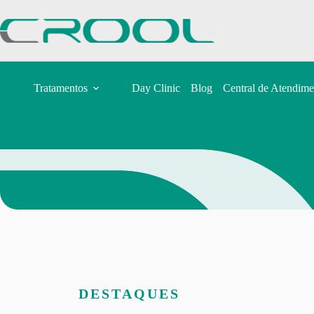
Tratamentos
Day Clinic
Blog
Central de Atendime
DESTAQUES