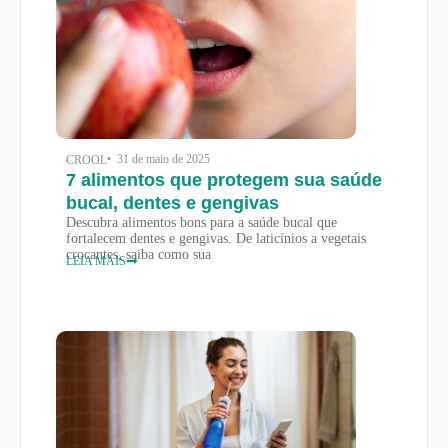
• 31 de maio de 2025
CROOL
7 alimentos que protegem sua saúde
bucal, dentes e gengivas
Descubra alimentos bons para a saúde bucal que
fortalecem dentes e gengivas. De laticínios a vegetais
crocantes, saiba como sua
LEIA MAIS