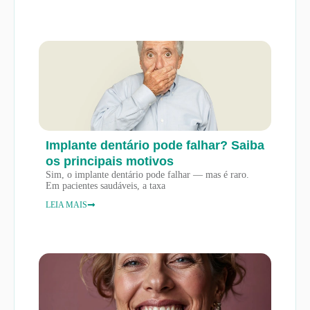
Implante dentário pode falhar? Saiba
os principais motivos
Sim, o implante dentário pode falhar — mas é raro.
Em pacientes saudáveis, a taxa
LEIA MAIS