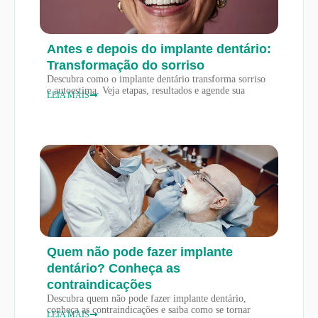
Antes e depois do implante dentário:
Transformação do sorriso
Descubra como o implante dentário transforma sorriso
e autoestima. Veja etapas, resultados e agende sua
LEIA MAIS
Quem não pode fazer implante
dentário? Conheça as
contraindicações
Descubra quem não pode fazer implante dentário,
conheça as contraindicações e saiba como se tornar
LEIA MAIS