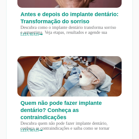
Antes e depois do implante dentário:
Transformação do sorriso
Descubra como o implante dentário transforma sorriso
e autoestima. Veja etapas, resultados e agende sua
LEIA MAIS
Quem não pode fazer implante
dentário? Conheça as
contraindicações
Descubra quem não pode fazer implante dentário,
conheça as contraindicações e saiba como se tornar
LEIA MAIS