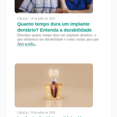
• 20 de julho de 2026
CROOL
Quanto tempo dura um implante
dentário? Entenda a durabilidade
Descubra quanto tempo dura um implante dentário, o
que influencia sua durabilidade e como cuidar para que
dure a vida
LEIA MAIS
• 19 de julho de 2026
CROOL