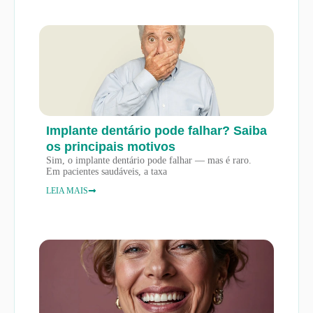
Implante dentário pode falhar? Saiba
os principais motivos
Sim, o implante dentário pode falhar — mas é raro.
Em pacientes saudáveis, a taxa
LEIA MAIS