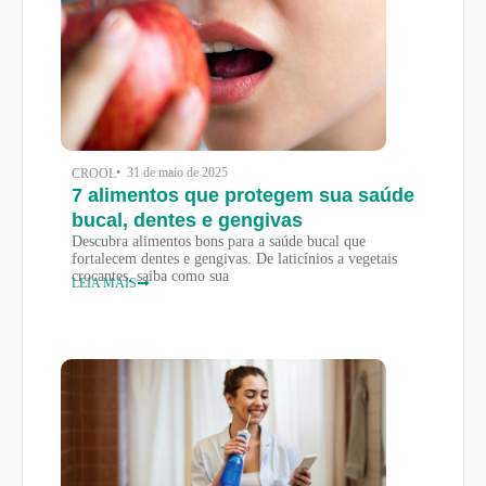
• 31 de maio de 2025
CROOL
7 alimentos que protegem sua saúde
bucal, dentes e gengivas
Descubra alimentos bons para a saúde bucal que
fortalecem dentes e gengivas. De laticínios a vegetais
crocantes, saiba como sua
LEIA MAIS