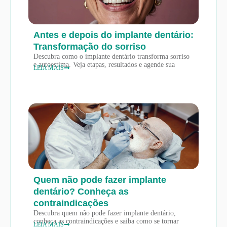
Antes e depois do implante dentário:
Transformação do sorriso
Descubra como o implante dentário transforma sorriso
e autoestima. Veja etapas, resultados e agende sua
LEIA MAIS
Quem não pode fazer implante
dentário? Conheça as
contraindicações
Descubra quem não pode fazer implante dentário,
conheça as contraindicações e saiba como se tornar
LEIA MAIS