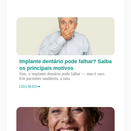
Implante dentário pode falhar? Saiba
os principais motivos
Sim, o implante dentário pode falhar — mas é raro.
Em pacientes saudáveis, a taxa
LEIA MAIS