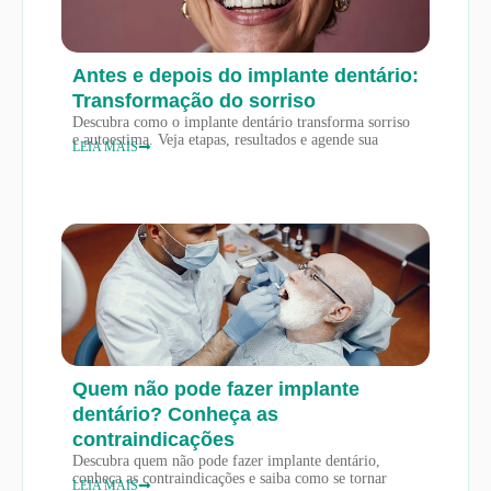
Antes e depois do implante dentário:
Transformação do sorriso
Descubra como o implante dentário transforma sorriso
e autoestima. Veja etapas, resultados e agende sua
LEIA MAIS
Quem não pode fazer implante
dentário? Conheça as
contraindicações
Descubra quem não pode fazer implante dentário,
conheça as contraindicações e saiba como se tornar
LEIA MAIS