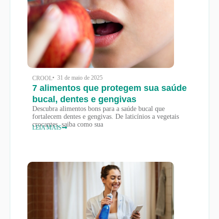
• 31 de maio de 2025
CROOL
7 alimentos que protegem sua saúde
bucal, dentes e gengivas
Descubra alimentos bons para a saúde bucal que
fortalecem dentes e gengivas. De laticínios a vegetais
crocantes, saiba como sua
LEIA MAIS