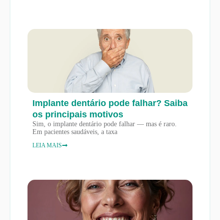
Implante dentário pode falhar? Saiba
os principais motivos
Sim, o implante dentário pode falhar — mas é raro.
Em pacientes saudáveis, a taxa
LEIA MAIS