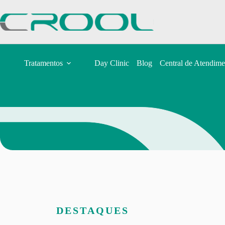
Tratamentos
Day Clinic
Blog
Central de Atendime
DESTAQUES