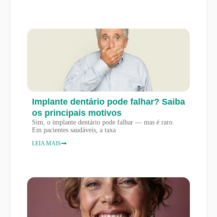
Implante dentário pode falhar? Saiba
os principais motivos
Sim, o implante dentário pode falhar — mas é raro.
Em pacientes saudáveis, a taxa
LEIA MAIS