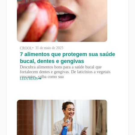
• 31 de maio de 2025
CROOL
7 alimentos que protegem sua saúde
bucal, dentes e gengivas
Descubra alimentos bons para a saúde bucal que
fortalecem dentes e gengivas. De laticínios a vegetais
crocantes, saiba como sua
LEIA MAIS