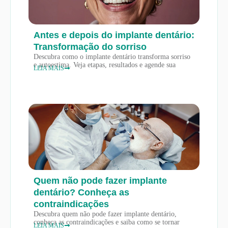
Antes e depois do implante dentário:
Transformação do sorriso
Descubra como o implante dentário transforma sorriso
e autoestima. Veja etapas, resultados e agende sua
LEIA MAIS
Quem não pode fazer implante
dentário? Conheça as
contraindicações
Descubra quem não pode fazer implante dentário,
conheça as contraindicações e saiba como se tornar
LEIA MAIS