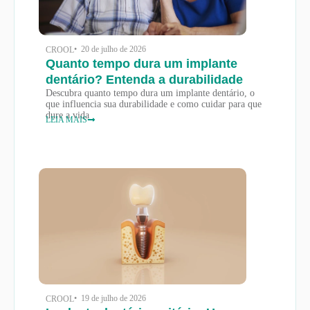
• 20 de julho de 2026
CROOL
Quanto tempo dura um implante
dentário? Entenda a durabilidade
Descubra quanto tempo dura um implante dentário, o
que influencia sua durabilidade e como cuidar para que
dure a vida
LEIA MAIS
• 19 de julho de 2026
CROOL