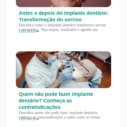
Antes e depois do implante dentário:
Transformação do sorriso
Descubra como o implante dentário transforma sorriso
e autoestima. Veja etapas, resultados e agende sua
LEIA MAIS
Quem não pode fazer implante
dentário? Conheça as
contraindicações
Descubra quem não pode fazer implante dentário,
conheça as contraindicações e saiba como se tornar
LEIA MAIS