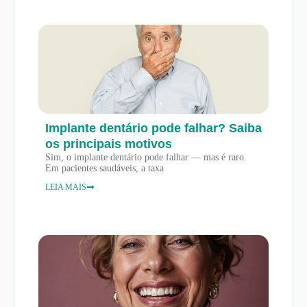
Implante dentário pode falhar? Saiba
os principais motivos
Sim, o implante dentário pode falhar — mas é raro.
Em pacientes saudáveis, a taxa
LEIA MAIS