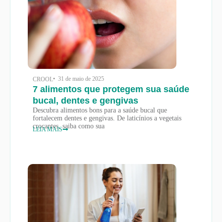
• 31 de maio de 2025
CROOL
7 alimentos que protegem sua saúde
bucal, dentes e gengivas
Descubra alimentos bons para a saúde bucal que
fortalecem dentes e gengivas. De laticínios a vegetais
crocantes, saiba como sua
LEIA MAIS