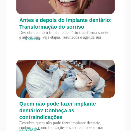
Antes e depois do implante dentário:
Transformação do sorriso
Descubra como o implante dentário transforma sorriso
e autoestima. Veja etapas, resultados e agende sua
LEIA MAIS
Quem não pode fazer implante
dentário? Conheça as
contraindicações
Descubra quem não pode fazer implante dentário,
conheça as contraindicações e saiba como se tornar
LEIA MAIS