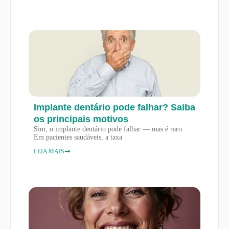
Implante dentário pode falhar? Saiba
os principais motivos
Sim, o implante dentário pode falhar — mas é raro.
Em pacientes saudáveis, a taxa
LEIA MAIS