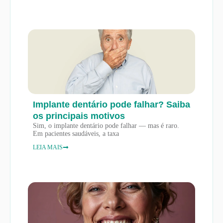
Implante dentário pode falhar? Saiba
os principais motivos
Sim, o implante dentário pode falhar — mas é raro.
Em pacientes saudáveis, a taxa
LEIA MAIS