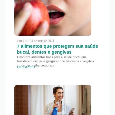
• 31 de maio de 2025
CROOL
7 alimentos que protegem sua saúde
bucal, dentes e gengivas
Descubra alimentos bons para a saúde bucal que
fortalecem dentes e gengivas. De laticínios a vegetais
crocantes, saiba como sua
LEIA MAIS