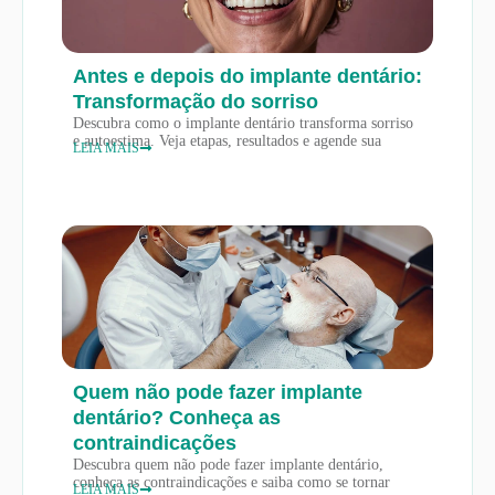
Antes e depois do implante dentário:
Transformação do sorriso
Descubra como o implante dentário transforma sorriso
e autoestima. Veja etapas, resultados e agende sua
LEIA MAIS
Quem não pode fazer implante
dentário? Conheça as
contraindicações
Descubra quem não pode fazer implante dentário,
conheça as contraindicações e saiba como se tornar
LEIA MAIS