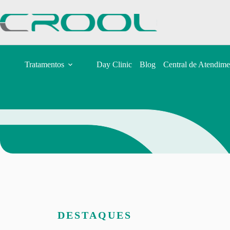
Tratamentos
Day Clinic
Blog
Central de Atendime
DESTAQUES