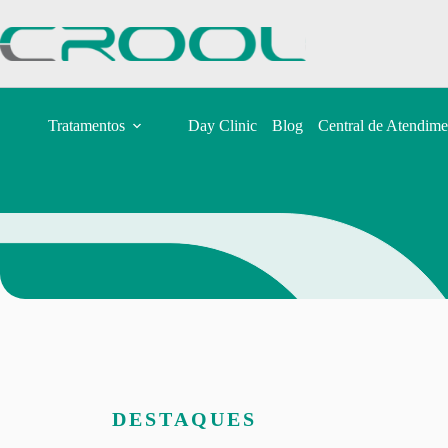
Tratamentos
Day Clinic
Blog
Central de Atendime
DESTAQUES