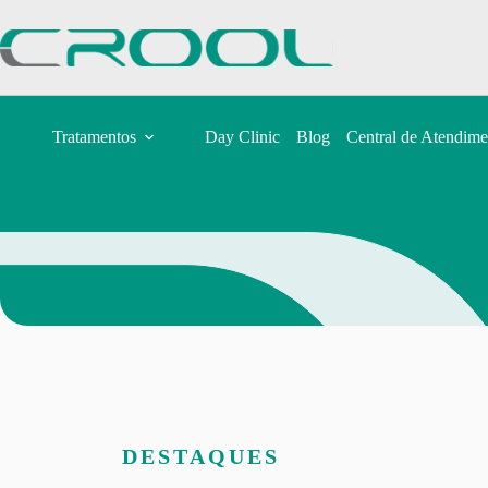
Tratamentos
Day Clinic
Blog
Central de Atendime
DESTAQUES