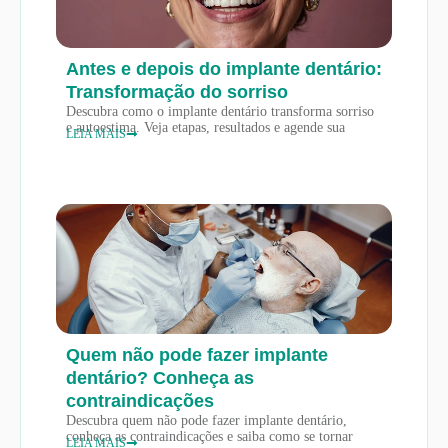
Antes e depois do implante dentário:
Transformação do sorriso
Descubra como o implante dentário transforma sorriso
e autoestima. Veja etapas, resultados e agende sua
LEIA MAIS
Quem não pode fazer implante
dentário? Conheça as
contraindicações
Descubra quem não pode fazer implante dentário,
conheça as contraindicações e saiba como se tornar
LEIA MAIS