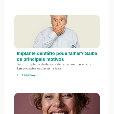
Implante dentário pode falhar? Saiba
os principais motivos
Sim, o implante dentário pode falhar — mas é raro.
Em pacientes saudáveis, a taxa
LEIA MAIS