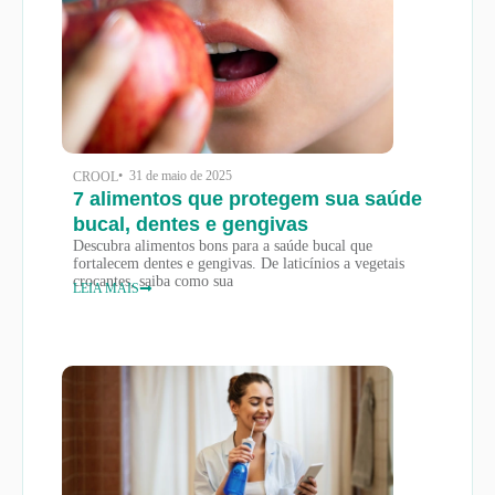
• 31 de maio de 2025
CROOL
7 alimentos que protegem sua saúde
bucal, dentes e gengivas
Descubra alimentos bons para a saúde bucal que
fortalecem dentes e gengivas. De laticínios a vegetais
crocantes, saiba como sua
LEIA MAIS