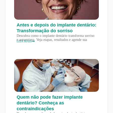
Antes e depois do implante dentário:
Transformação do sorriso
Descubra como o implante dentário transforma sorriso
e autoestima. Veja etapas, resultados e agende sua
LEIA MAIS
Quem não pode fazer implante
dentário? Conheça as
contraindicações