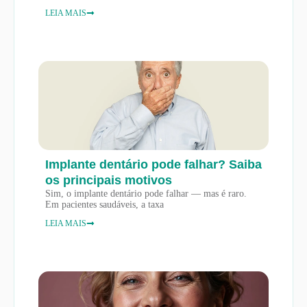
LEIA MAIS
Implante dentário pode falhar? Saiba
os principais motivos
Sim, o implante dentário pode falhar — mas é raro.
Em pacientes saudáveis, a taxa
LEIA MAIS