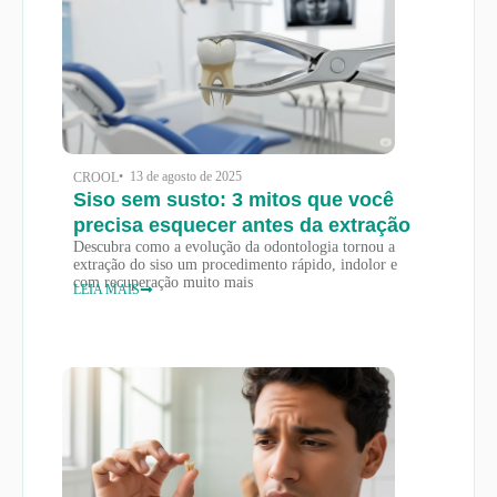
• 13 de agosto de 2025
CROOL
Siso sem susto: 3 mitos que você
precisa esquecer antes da extração
Descubra como a evolução da odontologia tornou a
extração do siso um procedimento rápido, indolor e
com recuperação muito mais
LEIA MAIS