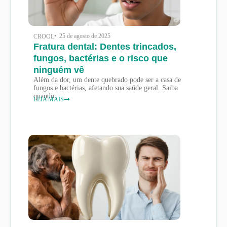
• 25 de agosto de 2025
CROOL
Fratura dental: Dentes trincados,
fungos, bactérias e o risco que
ninguém vê
Além da dor, um dente quebrado pode ser a casa de
fungos e bactérias, afetando sua saúde geral. Saiba
quando
LEIA MAIS