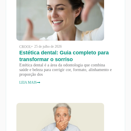
• 25 de julho de 2026
CROOL
Estética dental: Guia completo para
transformar o sorriso
Estética dental é a área da odontologia que combina
saúde e beleza para corrigir cor, formato, alinhamento e
proporção dos
LEIA MAIS