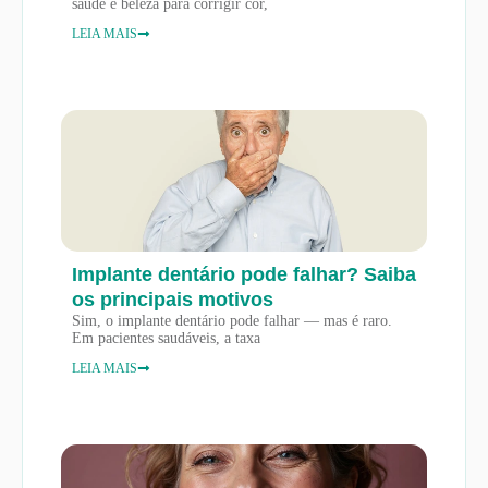
saúde e beleza para corrigir cor,
LEIA MAIS
Implante dentário pode falhar? Saiba
os principais motivos
Sim, o implante dentário pode falhar — mas é raro.
Em pacientes saudáveis, a taxa
LEIA MAIS