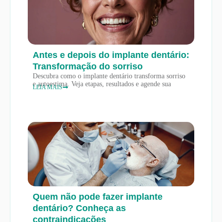
Antes e depois do implante dentário:
Transformação do sorriso
Descubra como o implante dentário transforma sorriso
e autoestima. Veja etapas, resultados e agende sua
LEIA MAIS
Quem não pode fazer implante
dentário? Conheça as
contraindicações