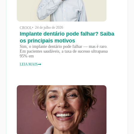
• 24 de julho de 2026
CROOL
Implante dentário pode falhar? Saiba
os principais motivos
Sim, o implante dentário pode falhar — mas é raro.
Em pacientes saudáveis, a taxa de sucesso ultrapassa
95% em
LEIA MAIS