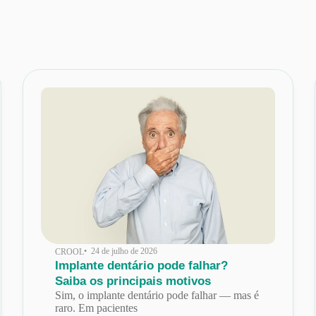
• 24 de julho de 2026
CROOL
Implante dentário pode falhar?
Saiba os principais motivos
Sim, o implante dentário pode falhar — mas é
raro. Em pacientes