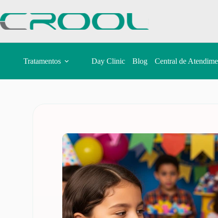
Tratamentos
Day Clinic
Blog
Central de Atendime