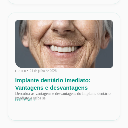
• 21 de julho de 2026
CROOL
Implante dentário imediato:
Vantagens e desvantagens
Descubra as vantagens e desvantagens do implante dentário
imediato e saiba se
LEIA MAIS