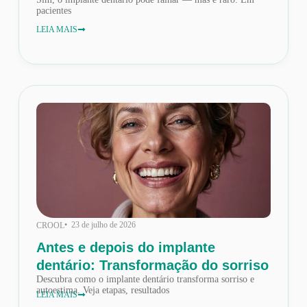
pacientes
LEIA MAIS
• 23 de julho de 2026
CROOL
Antes e depois do implante
dentário: Transformação do sorriso
Descubra como o implante dentário transforma sorriso e
autoestima. Veja etapas, resultados
LEIA MAIS