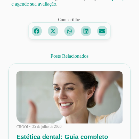
e agende sua avaliação
.
Compartilhe:
Posts Relacionados
• 25 de julho de 2026
CROOL
Estética dental: Guia completo