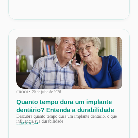
• 20 de julho de 2026
CROOL
Quanto tempo dura um implante
dentário? Entenda a durabilidade
Descubra quanto tempo dura um implante dentário, o que
influencia sua durabilidade
LEIA MAIS