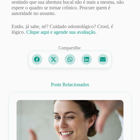
sentindo que sua abertura bucal não é mais a mesma, não
espere o quadro se tornar crônico. Procure quem é
autoridade no assunto.
Então, já sabe, né? Cuidado odontológico? Crool, é
lógico.
Clique aqui e agende sua avaliação
.
Compartilhe:
Posts Relacionados