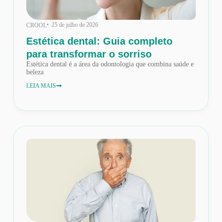
• 25 de julho de 2026
CROOL
Estética dental: Guia completo
para transformar o sorriso
Estética dental é a área da odontologia que combina saúde e
beleza
LEIA MAIS