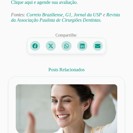
Clique aqui e agende sua avaliação
.
Fontes:
Correio Braziliense
,
G1
,
Jornal da USP
e
Revista
da Associação Paulista de Cirurgiões Dentistas
.
Compartilhe:
Posts Relacionados