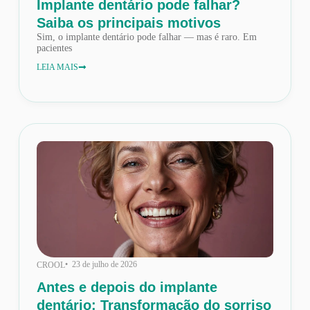
Implante dentário pode falhar?
Saiba os principais motivos
Sim, o implante dentário pode falhar — mas é raro. Em
pacientes
LEIA MAIS
• 23 de julho de 2026
CROOL
Antes e depois do implante
dentário: Transformação do sorriso