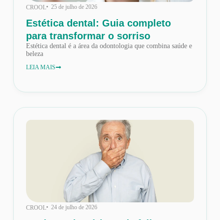
• 25 de julho de 2026
CROOL
Estética dental: Guia completo
para transformar o sorriso
Estética dental é a área da odontologia que combina saúde e
beleza
LEIA MAIS
• 24 de julho de 2026
CROOL