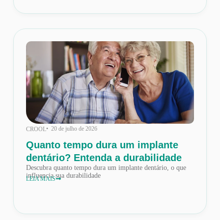
• 20 de julho de 2026
CROOL
Quanto tempo dura um implante
dentário? Entenda a durabilidade
Descubra quanto tempo dura um implante dentário, o que
influencia sua durabilidade
LEIA MAIS