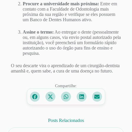
Procure a universidade mais próxima:
Entre em
contato com a Faculdade de Odontologia mais
próxima da sua região e verifique se eles possuem
um Banco de Dentes Humanos ativo.
Assine o termo:
Ao entregar o dente (pessoalmente
ou, em alguns casos, via envio postal autorizado pela
instituição), você preencherá um formulário rápido
autorizando o uso do órgão para fins de ensino e
pesquisa.
O seu descarte vira o aprendizado de um cirurgião-dentista
amanhã e, quem sabe, a cura de uma doença no futuro.
Compartilhe:
Posts Relacionados