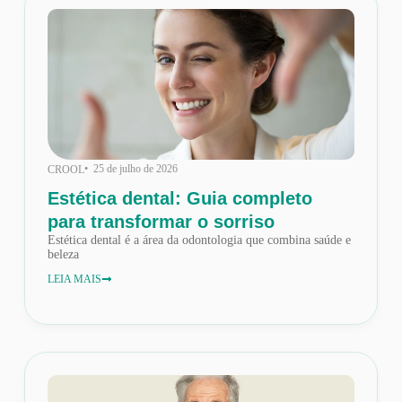
• 25 de julho de 2026
CROOL
Estética dental: Guia completo
para transformar o sorriso
Estética dental é a área da odontologia que combina saúde e
beleza
LEIA MAIS