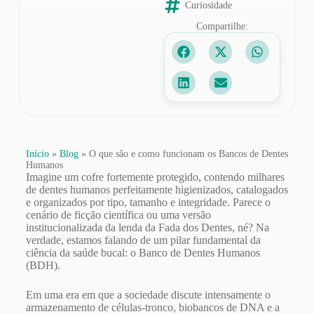
Curiosidade
Compartilhe:
Início
»
Blog
»
O que são e como funcionam os Bancos de Dentes
Humanos
Imagine um cofre fortemente protegido, contendo milhares
de dentes humanos perfeitamente higienizados, catalogados
e organizados por tipo, tamanho e integridade. Parece o
cenário de ficção científica ou uma versão
institucionalizada da lenda da Fada dos Dentes, né? Na
verdade, estamos falando de um pilar fundamental da
ciência da saúde bucal: o Banco de Dentes Humanos
(BDH).
Em uma era em que a sociedade discute intensamente o
armazenamento de células-tronco, biobancos de DNA e a