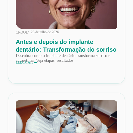
• 23 de julho de 2026
CROOL
Antes e depois do implante
dentário: Transformação do sorriso
Descubra como o implante dentário transforma sorriso e
autoestima. Veja etapas, resultados
LEIA MAIS