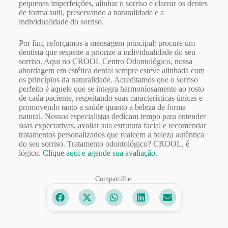
pequenas imperfeições, alinhar o sorriso e clarear os dentes
de forma sutil, preservando a naturalidade e a
individualidade do sorriso.
Por fim, reforçamos a mensagem principal: procure um
dentista que respeite a priorize a individualidade do seu
sorriso. Aqui no CROOL Centro Odontológico, nossa
abordagem em estética dental sempre esteve alinhada com
os princípios da naturalidade. Acreditamos que o sorriso
perfeito é aquele que se integra harmoniosamente ao rosto
de cada paciente, respeitando suas características únicas e
promovendo tanto a saúde quanto a beleza de forma
natural. Nossos especialistas dedicam tempo para entender
suas expectativas, avaliar sua estrutura facial e recomendar
tratamentos personalizados que realcem a beleza autêntica
do seu sorriso. Tratamento odontológico? CROOL, é
lógico.
Clique aqui e agende sua avaliação
.
Compartilhe: