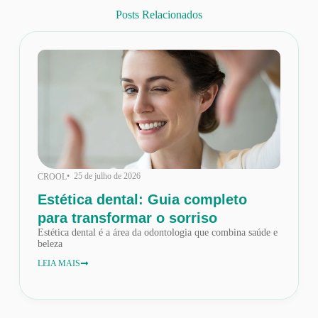
Posts Relacionados
• 25 de julho de 2026
CROOL
Estética dental: Guia completo
para transformar o sorriso
Estética dental é a área da odontologia que combina saúde e
beleza
LEIA MAIS