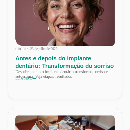
• 23 de julho de 2026
CROOL
Antes e depois do implante
dentário: Transformação do sorriso
Descubra como o implante dentário transforma sorriso e
autoestima. Veja etapas, resultados
LEIA MAIS