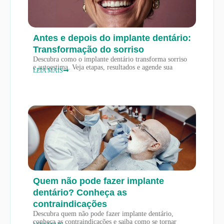
Antes e depois do implante dentário:
Transformação do sorriso
Descubra como o implante dentário transforma sorriso
e autoestima. Veja etapas, resultados e agende sua
LEIA MAIS
Quem não pode fazer implante
dentário? Conheça as
contraindicações
Descubra quem não pode fazer implante dentário,
conheça as contraindicações e saiba como se tornar