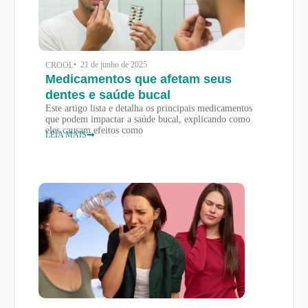
• 21 de junho de 2025
CROOL
Medicamentos que afetam seus
dentes e saúde bucal
Este artigo lista e detalha os principais medicamentos
que podem impactar a saúde bucal, explicando como
eles causam efeitos como
LEIA MAIS