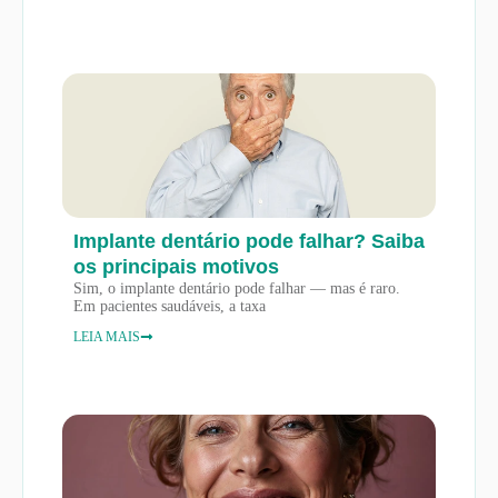
Implante dentário pode falhar? Saiba
os principais motivos
Sim, o implante dentário pode falhar — mas é raro.
Em pacientes saudáveis, a taxa
LEIA MAIS