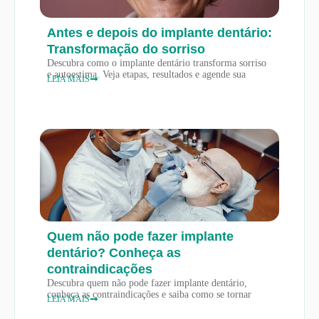
Antes e depois do implante dentário:
Transformação do sorriso
Descubra como o implante dentário transforma sorriso
e autoestima. Veja etapas, resultados e agende sua
LEIA MAIS
Quem não pode fazer implante
dentário? Conheça as
contraindicações
Descubra quem não pode fazer implante dentário,
conheça as contraindicações e saiba como se tornar
LEIA MAIS