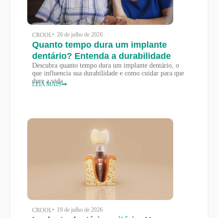
• 20 de julho de 2026
CROOL
Quanto tempo dura um implante
dentário? Entenda a durabilidade
Descubra quanto tempo dura um implante dentário, o
que influencia sua durabilidade e como cuidar para que
dure a vida
LEIA MAIS
• 19 de julho de 2026
CROOL