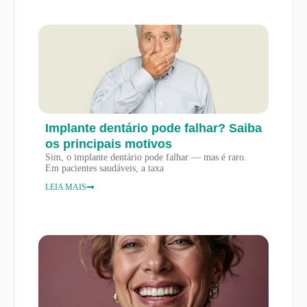
Implante dentário pode falhar? Saiba
os principais motivos
Sim, o implante dentário pode falhar — mas é raro.
Em pacientes saudáveis, a taxa
LEIA MAIS