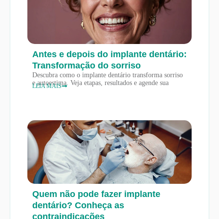
Antes e depois do implante dentário:
Transformação do sorriso
Descubra como o implante dentário transforma sorriso
e autoestima. Veja etapas, resultados e agende sua
LEIA MAIS
Quem não pode fazer implante
dentário? Conheça as
contraindicações