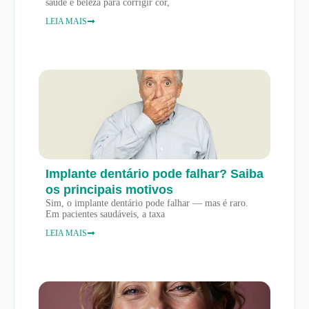
saúde e beleza para corrigir cor,
LEIA MAIS
Implante dentário pode falhar? Saiba
os principais motivos
Sim, o implante dentário pode falhar — mas é raro.
Em pacientes saudáveis, a taxa
LEIA MAIS