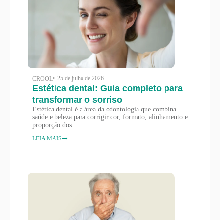
• 25 de julho de 2026
CROOL
Estética dental: Guia completo para
transformar o sorriso
Estética dental é a área da odontologia que combina
saúde e beleza para corrigir cor, formato, alinhamento e
proporção dos
LEIA MAIS