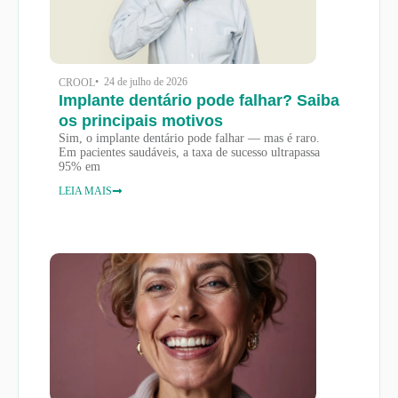
• 24 de julho de 2026
CROOL
Implante dentário pode falhar? Saiba
os principais motivos
Sim, o implante dentário pode falhar — mas é raro.
Em pacientes saudáveis, a taxa de sucesso ultrapassa
95% em
LEIA MAIS