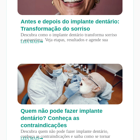
Antes e depois do implante dentário:
Transformação do sorriso
Descubra como o implante dentário transforma sorriso
e autoestima. Veja etapas, resultados e agende sua
LEIA MAIS
Quem não pode fazer implante
dentário? Conheça as
contraindicações
Descubra quem não pode fazer implante dentário,
conheça as contraindicações e saiba como se tornar
LEIA MAIS