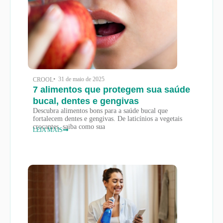
• 31 de maio de 2025
CROOL
7 alimentos que protegem sua saúde
bucal, dentes e gengivas
Descubra alimentos bons para a saúde bucal que
fortalecem dentes e gengivas. De laticínios a vegetais
crocantes, saiba como sua
LEIA MAIS