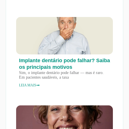
Implante dentário pode falhar? Saiba
os principais motivos
Sim, o implante dentário pode falhar — mas é raro.
Em pacientes saudáveis, a taxa
LEIA MAIS