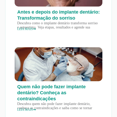
Antes e depois do implante dentário:
Transformação do sorriso
Descubra como o implante dentário transforma sorriso
e autoestima. Veja etapas, resultados e agende sua
LEIA MAIS
Quem não pode fazer implante
dentário? Conheça as
contraindicações
Descubra quem não pode fazer implante dentário,
conheça as contraindicações e saiba como se tornar
LEIA MAIS