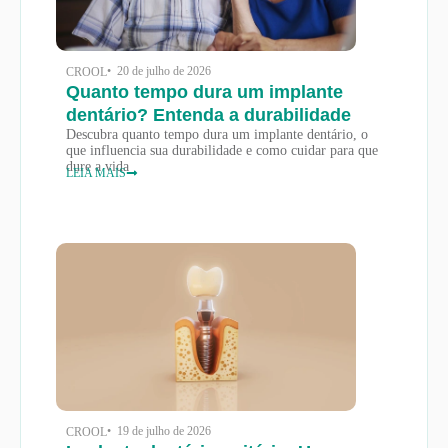
• 20 de julho de 2026
CROOL
Quanto tempo dura um implante
dentário? Entenda a durabilidade
Descubra quanto tempo dura um implante dentário, o
que influencia sua durabilidade e como cuidar para que
dure a vida
LEIA MAIS
• 19 de julho de 2026
CROOL