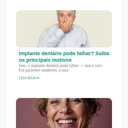
Implante dentário pode falhar? Saiba
os principais motivos
Sim, o implante dentário pode falhar — mas é raro.
Em pacientes saudáveis, a taxa
LEIA MAIS