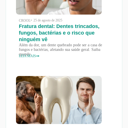
• 25 de agosto de 2025
CROOL
Fratura dental: Dentes trincados,
fungos, bactérias e o risco que
ninguém vê
Além da dor, um dente quebrado pode ser a casa de
fungos e bactérias, afetando sua saúde geral. Saiba
quando
LEIA MAIS