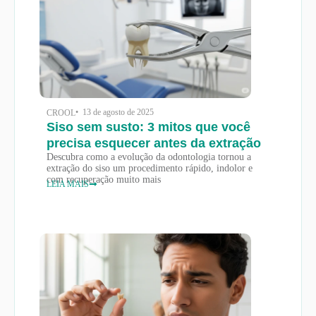
• 13 de agosto de 2025
CROOL
Siso sem susto: 3 mitos que você
precisa esquecer antes da extração
Descubra como a evolução da odontologia tornou a
extração do siso um procedimento rápido, indolor e
com recuperação muito mais
LEIA MAIS