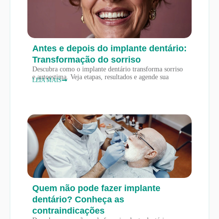
Antes e depois do implante dentário:
Transformação do sorriso
Descubra como o implante dentário transforma sorriso
e autoestima. Veja etapas, resultados e agende sua
LEIA MAIS
Quem não pode fazer implante
dentário? Conheça as
contraindicações