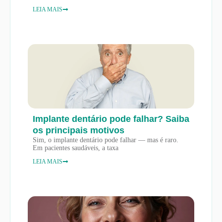
LEIA MAIS
Implante dentário pode falhar? Saiba
os principais motivos
Sim, o implante dentário pode falhar — mas é raro.
Em pacientes saudáveis, a taxa
LEIA MAIS