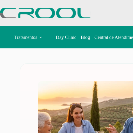
Tratamentos
Day Clinic
Blog
Central de Atendime