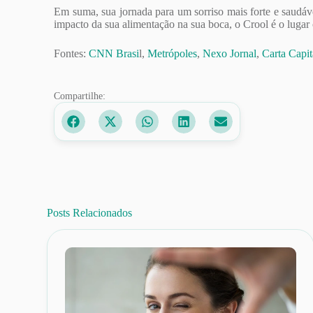
Em suma, sua jornada para um sorriso mais forte e saudáv
impacto da sua alimentação na sua boca, o Crool é o lugar
Fontes:
CNN Brasi
l,
Metrópoles
,
Nexo Jornal
,
Carta Capit
Compartilhe:
Posts Relacionados